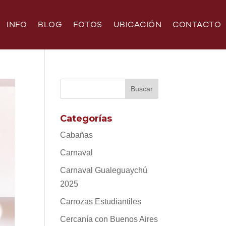
INFO
BLOG
FOTOS
UBICACIÓN
CONTACTO
Categorías
Cabañas
Carnaval
Carnaval Gualeguaychú
2025
Carrozas Estudiantiles
Cercanía con Buenos Aires