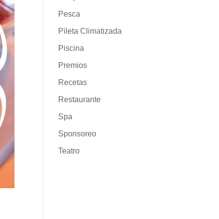
Pesca
Pileta Climatizada
Piscina
Premios
Recetas
Restaurante
Spa
Sponsoreo
Teatro