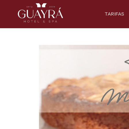
TARIFAS