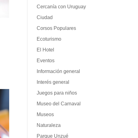
Cercanía con Uruguay
Ciudad
Corsos Populares
Ecoturismo
El Hotel
a
Eventos
Información general
Interés general
Juegos para niños
Museo del Carnaval
Museos
Naturaleza
Parque Unzué