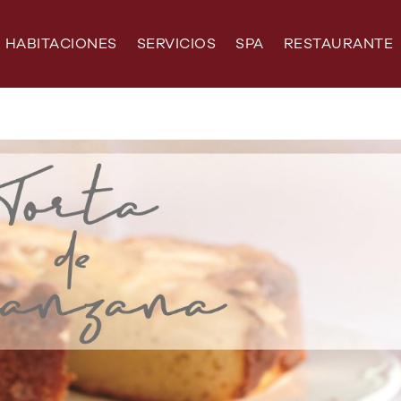
HABITACIONES
SERVICIOS
SPA
RESTAURANTE