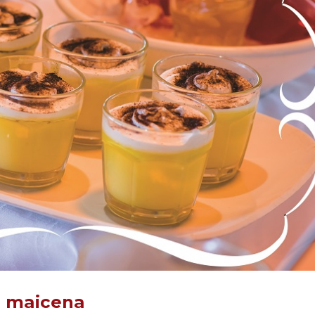
e maicena