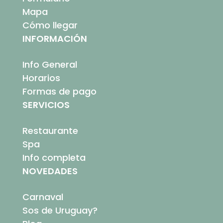
Mapa
Cómo llegar
INFORMACIÓN
Info General
Horarios
Formas de pago
SERVICIOS
Restaurante
Spa
Info completa
NOVEDADES
Carnaval
Sos de Uruguay?