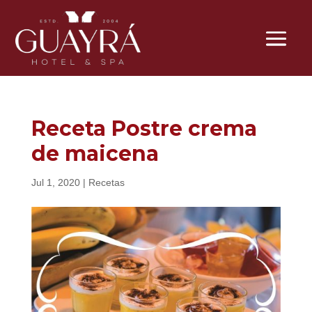
Receta Postre crema
de maicena
Jul 1, 2020
|
Recetas