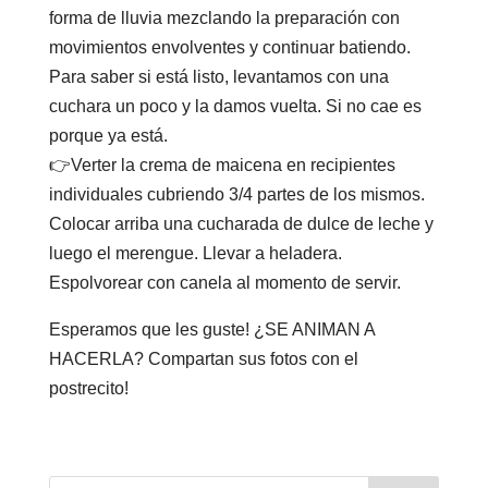
forma de lluvia mezclando la preparación con
movimientos envolventes y continuar batiendo.
Para saber si está listo, levantamos con una
cuchara un poco y la damos vuelta. Si no cae es
porque ya está.⁣
👉Verter la crema de maicena en recipientes
individuales cubriendo 3/4 partes de los mismos.
Colocar arriba una cucharada de dulce de leche y
luego el merengue. Llevar a heladera.
Espolvorear con canela al momento de servir.⁣ ⁣
Esperamos que les guste!⁣ ¿SE ANIMAN A
HACERLA? Compartan sus fotos con el
postrecito!