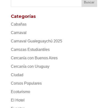
Categorías
Cabañas
Carnaval
Carnaval Gualeguaychú 2025
Carrozas Estudiantiles
Cercanía con Buenos Aires
Cercanía con Uruguay
Ciudad
Corsos Populares
Ecoturismo
El Hotel