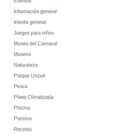
Eventos
Información general
Interés general
Juegos para niños
Museo del Carnaval
Museos
Naturaleza
Parque Unzué
Pesca
Pileta Climatizada
Piscina
Premios
Recetas