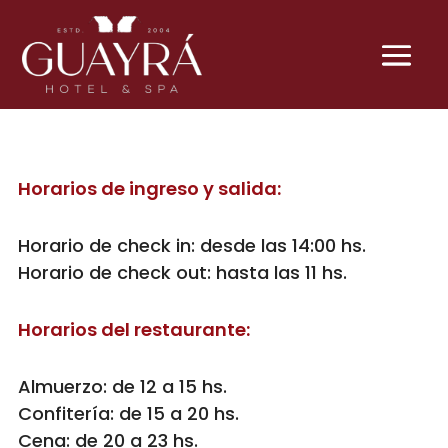
Horarios de ingreso y salida:
Horario de check in: desde las 14:00 hs.
Horario de check out: hasta las 11 hs.
Horarios del restaurante:
Almuerzo: de 12 a 15 hs.
Confitería: de 15 a 20 hs.
Cena: de 20 a 23 hs.