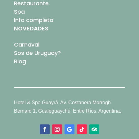
Restaurante
Spa
Info completa
NOVEDADES
Carnaval
Sos de Uruguay?
Blog
Hotel & Spa Guayrá, Av. Costanera Morrogh
Bernard 1, Gualeguaychú, Entre Ríos, Argentina.