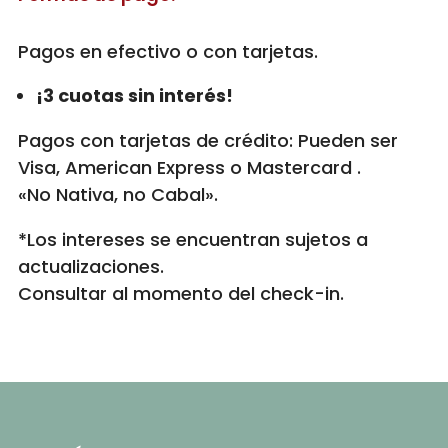
Pagos en efectivo o con tarjetas.
¡3 cuotas sin interés!
Pagos con tarjetas de crédito: Pueden ser
Visa, American Express o Mastercard .
«No Nativa, no Cabal».
*Los intereses se encuentran sujetos a
actualizaciones.
Consultar al momento del check-in.