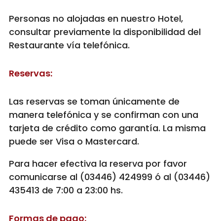
Personas no alojadas en nuestro Hotel,
consultar previamente la disponibilidad del
Restaurante vía telefónica.
Reservas:
Las reservas se toman únicamente de
manera telefónica y se confirman con una
tarjeta de crédito como garantía. La misma
puede ser Visa o Mastercard.
Para hacer efectiva la reserva por favor
comunicarse al (03446) 424999 ó al (03446)
435413 de 7:00 a 23:00 hs.
Formas de pago: