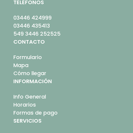
TELÉFONOS
03446 424999
03446 435413
549 3446 252525
CONTACTO
Formulario
Mapa
Cómo llegar
INFORMACIÓN
Info General
Horarios
Formas de pago
SERVICIOS