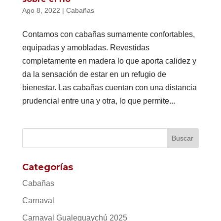
Ago 8, 2022
|
Cabañas
Contamos con cabañas sumamente confortables,
equipadas y amobladas. Revestidas
completamente en madera lo que aporta calidez y
da la sensación de estar en un refugio de
bienestar. Las cabañas cuentan con una distancia
prudencial entre una y otra, lo que permite...
Categorías
Cabañas
Carnaval
Carnaval Gualeguaychú 2025