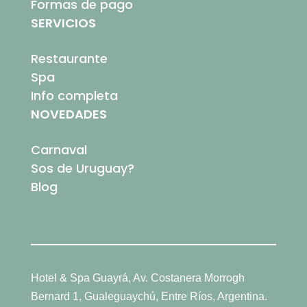
Formas de pago
SERVICIOS
Restaurante
Spa
Info completa
NOVEDADES
Carnaval
Sos de Uruguay?
Blog
Hotel & Spa Guayrá, Av. Costanera Morrogh
Bernard 1, Gualeguaychú, Entre Ríos, Argentina.