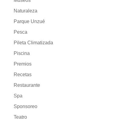
Museos
Naturaleza
Parque Unzué
Pesca
Pileta Climatizada
Piscina
Premios
Recetas
Restaurante
Spa
Sponsoreo
Teatro