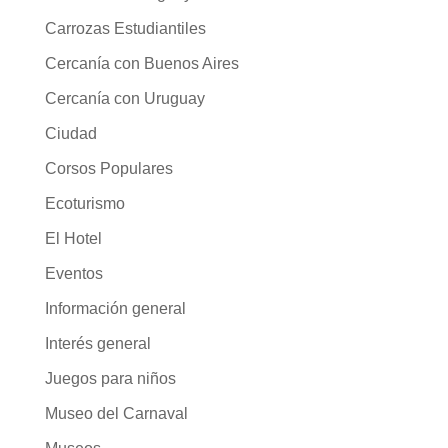
Carrozas Estudiantiles
Cercanía con Buenos Aires
Cercanía con Uruguay
Ciudad
Corsos Populares
Ecoturismo
El Hotel
Eventos
Información general
Interés general
Juegos para niños
Museo del Carnaval