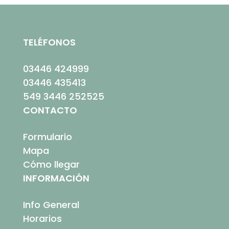
TELÉFONOS
03446 424999
03446 435413
549 3446 252525
CONTACTO
Formulario
Mapa
Cómo llegar
INFORMACIÓN
Info General
Horarios