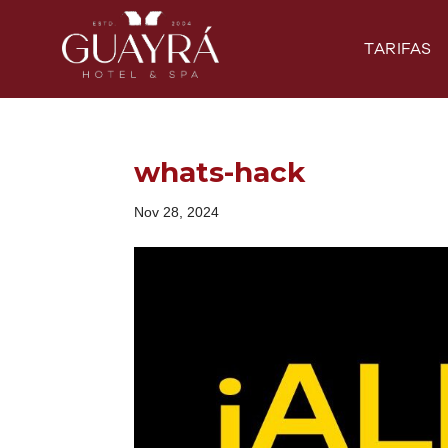
TARIFAS
whats-hack
Nov 28, 2024