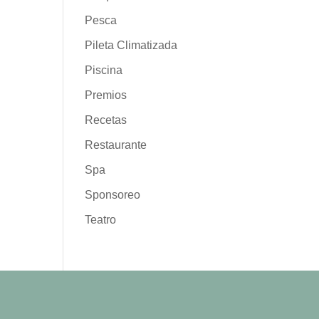
Pesca
Pileta Climatizada
Piscina
Premios
Recetas
Restaurante
Spa
Sponsoreo
Teatro