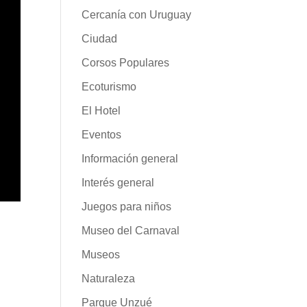
Cercanía con Uruguay
Ciudad
Corsos Populares
Ecoturismo
El Hotel
Eventos
Información general
Interés general
Juegos para niños
Museo del Carnaval
Museos
Naturaleza
Parque Unzué