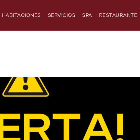
HABITACIONES
SERVICIOS
SPA
RESTAURANTE