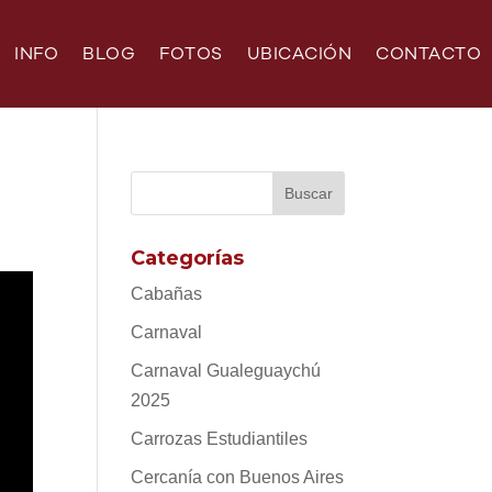
INFO
BLOG
FOTOS
UBICACIÓN
CONTACTO
Categorías
Cabañas
Carnaval
Carnaval Gualeguaychú
2025
Carrozas Estudiantiles
Cercanía con Buenos Aires