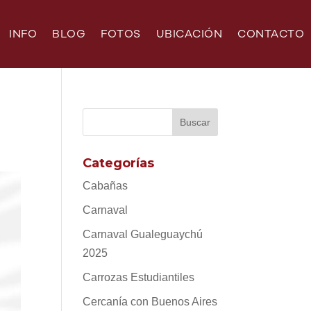
INFO
BLOG
FOTOS
UBICACIÓN
CONTACTO
Categorías
Cabañas
Carnaval
Carnaval Gualeguaychú
2025
Carrozas Estudiantiles
Cercanía con Buenos Aires