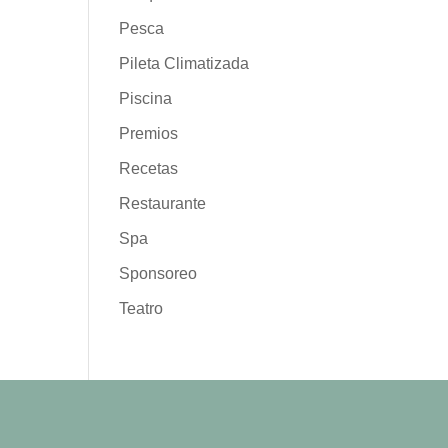
Pesca
Pileta Climatizada
Piscina
Premios
Recetas
Restaurante
Spa
Sponsoreo
Teatro