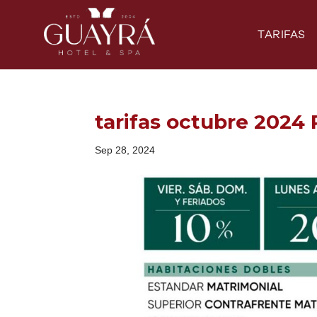
TARIFAS
tarifas octubre 2024
Sep 28, 2024