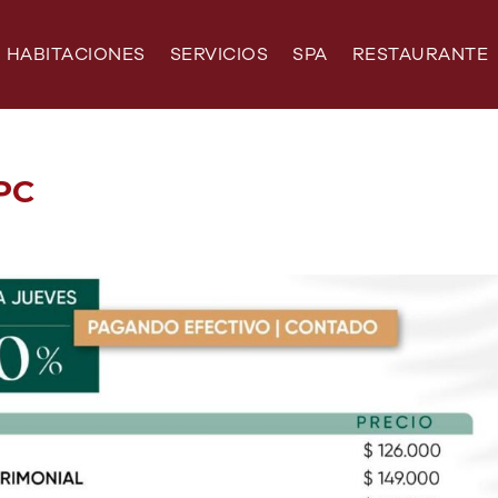
HABITACIONES
SERVICIOS
SPA
RESTAURANTE
 PC