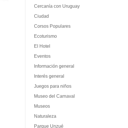
Cercanía con Uruguay
Ciudad
Corsos Populares
Ecoturismo
El Hotel
Eventos
Información general
Interés general
Juegos para niños
Museo del Carnaval
Museos
Naturaleza
Parque Unzué