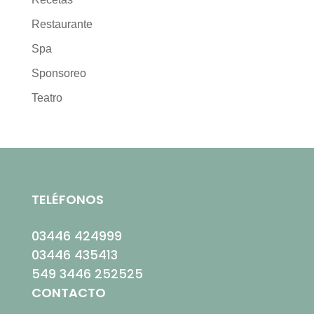
Restaurante
Spa
Sponsoreo
Teatro
TELÉFONOS
03446 424999
03446 435413
549 3446 252525
CONTACTO