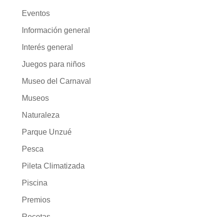
Eventos
Información general
Interés general
Juegos para niños
Museo del Carnaval
Museos
Naturaleza
Parque Unzué
Pesca
Pileta Climatizada
Piscina
Premios
Recetas