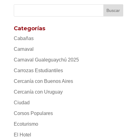
Categorías
Cabañas
Carnaval
Carnaval Gualeguaychú 2025
Carrozas Estudiantiles
Cercanía con Buenos Aires
Cercanía con Uruguay
Ciudad
Corsos Populares
Ecoturismo
El Hotel