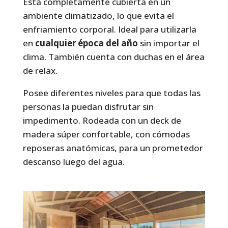
Está completamente cubierta en un
ambiente climatizado, lo que evita el
enfriamiento corporal. Ideal para utilizarla
en
cualquier época del año
sin importar el
clima. También cuenta con duchas en el área
de relax.
Posee diferentes niveles para que todas las
personas la puedan disfrutar sin
impedimento. Rodeada con un deck de
madera súper confortable, con cómodas
reposeras anatómicas, para un prometedor
descanso luego del agua.