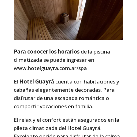
Para conocer los horarios
de la piscina
climatizada se puede ingresar en
www.hotelguayra.com.ar/spa
El
Hotel Guayrá
cuenta con habitaciones y
cabañas elegantemente decoradas. Para
disfrutar de una escapada romántica o
compartir vacaciones en familia.
El relax y el confort están asegurados en la
pileta climatizada del Hotel Guayrá.
Excelente opción para disfrutar de la calma