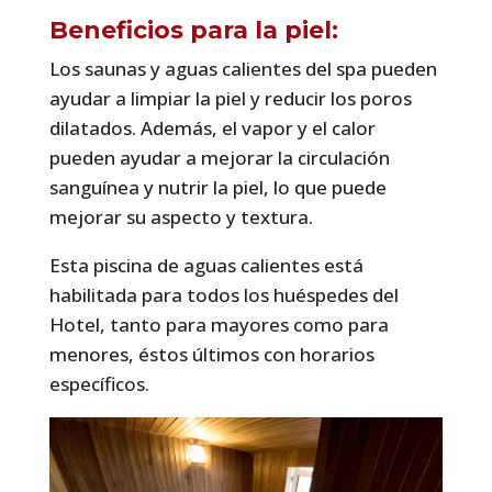
Beneficios para la piel:
Los saunas y aguas calientes del spa pueden
ayudar a limpiar la piel y reducir los poros
dilatados. Además, el vapor y el calor
pueden ayudar a mejorar la circulación
sanguínea y nutrir la piel, lo que puede
mejorar su aspecto y textura.
Esta piscina de aguas calientes está
habilitada para todos los huéspedes del
Hotel, tanto para mayores como para
menores, éstos últimos con horarios
específicos.