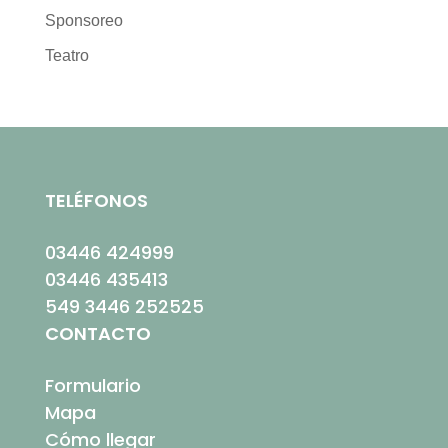
Sponsoreo
Teatro
TELÉFONOS
03446 424999
03446 435413
549 3446 252525
CONTACTO
Formulario
Mapa
Cómo llegar