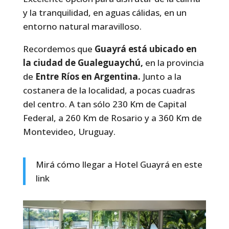
y la tranquilidad, en aguas cálidas, en un
entorno natural maravilloso.
Recordemos que
Guayrá está ubicado en
la ciudad de Gualeguaychú,
en la provincia
de
Entre Ríos en Argentina.
Junto a la
costanera de la localidad, a pocas cuadras
del centro. A tan sólo 230 Km de Capital
Federal, a 260 Km de Rosario y a 360 Km de
Montevideo, Uruguay.
Mirá cómo llegar a Hotel Guayrá en
este
link