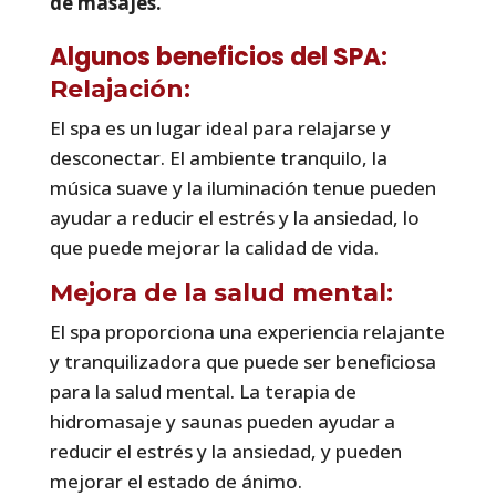
de masajes.
Algunos beneficios del SPA:
Relajación:
El spa es un lugar ideal para relajarse y
desconectar. El ambiente tranquilo, la
música suave y la iluminación tenue pueden
ayudar a reducir el estrés y la ansiedad, lo
que puede mejorar la calidad de vida.
Mejora de la salud mental:
El spa proporciona una experiencia relajante
y tranquilizadora que puede ser beneficiosa
para la salud mental. La terapia de
hidromasaje y saunas pueden ayudar a
reducir el estrés y la ansiedad, y pueden
mejorar el estado de ánimo.