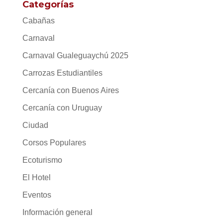
Categorías
Cabañas
Carnaval
Carnaval Gualeguaychú 2025
Carrozas Estudiantiles
Cercanía con Buenos Aires
Cercanía con Uruguay
Ciudad
Corsos Populares
Ecoturismo
El Hotel
Eventos
Información general