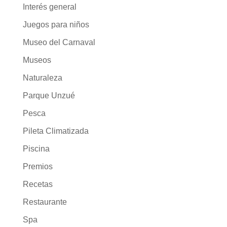
Interés general
Juegos para niños
Museo del Carnaval
Museos
Naturaleza
Parque Unzué
Pesca
Pileta Climatizada
Piscina
Premios
Recetas
Restaurante
Spa