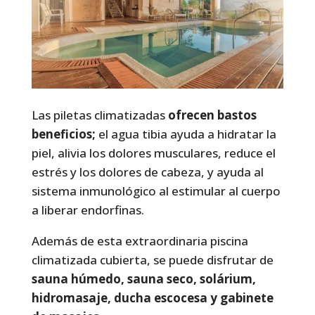
Las piletas climatizadas
ofrecen bastos
beneficios;
el agua tibia ayuda a hidratar la
piel, alivia los dolores musculares, reduce el
estrés y los dolores de cabeza, y ayuda al
sistema inmunológico al estimular al cuerpo
a liberar endorfinas.
Además de esta extraordinaria piscina
climatizada cubierta, se puede disfrutar de
sauna húmedo, sauna seco, solárium,
hidromasaje, ducha escocesa y gabinete