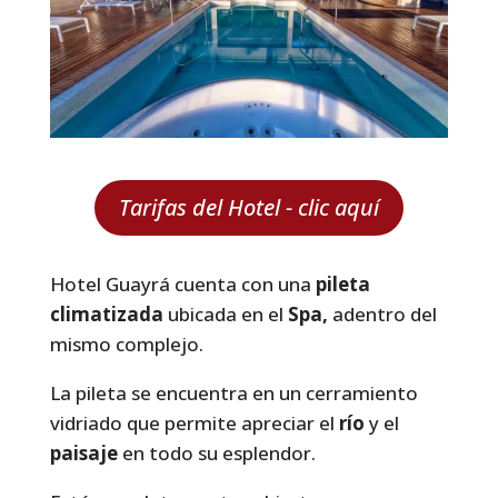
Tarifas del Hotel - clic aquí
Hotel Guayrá cuenta con una
pileta
climatizada
ubicada en el
Spa,
adentro del
mismo complejo.
La pileta se encuentra en un cerramiento
vidriado que permite apreciar el
río
y el
paisaje
en todo su esplendor.