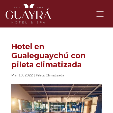
Hotel en
Gualeguaychú con
pileta climatizada
Mar 10, 2022
|
Pileta Climatizada