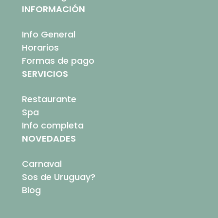
INFORMACIÓN
Info General
Horarios
Formas de pago
SERVICIOS
Restaurante
Spa
Info completa
NOVEDADES
Carnaval
Sos de Uruguay?
Blog