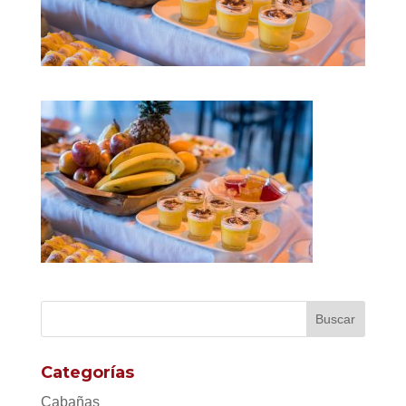
Categorías
Cabañas