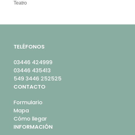
Teatro
TELÉFONOS
03446 424999
03446 435413
549 3446 252525
CONTACTO
Formulario
Mapa
Cómo llegar
INFORMACIÓN