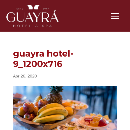
guayra hotel-
9_1200x716
Abr 26, 2020