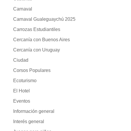
Carnaval
Carnaval Gualeguaychú 2025
Carrozas Estudiantiles
Cercanía con Buenos Aires
Cercanía con Uruguay
Ciudad
Corsos Populares
Ecoturismo
El Hotel
Eventos
Información general
Interés general