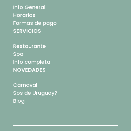
Info General
Horarios
Formas de pago
SERVICIOS
Restaurante
Spa
Info completa
NOVEDADES
Carnaval
Sos de Uruguay?
Blog