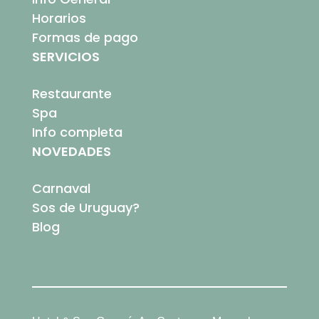
Horarios
Formas de pago
SERVICIOS
Restaurante
Spa
Info completa
NOVEDADES
Carnaval
Sos de Uruguay?
Blog