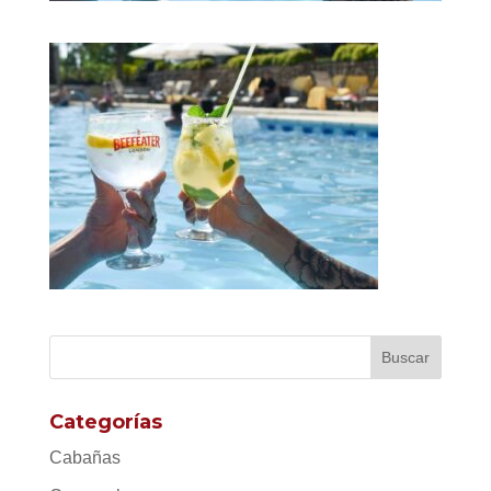
Categorías
Cabañas