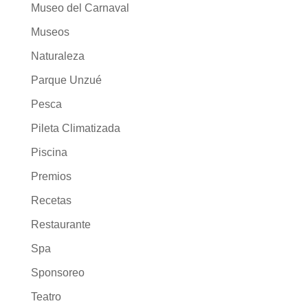
Museo del Carnaval
Museos
Naturaleza
Parque Unzué
Pesca
Pileta Climatizada
Piscina
Premios
Recetas
Restaurante
Spa
Sponsoreo
Teatro