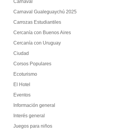
Carnaval
Carnaval Gualeguaychú 2025
Carrozas Estudiantiles
Cercanía con Buenos Aires
Cercanía con Uruguay
Ciudad
Corsos Populares
Ecoturismo
El Hotel
Eventos
Información general
Interés general
Juegos para niños