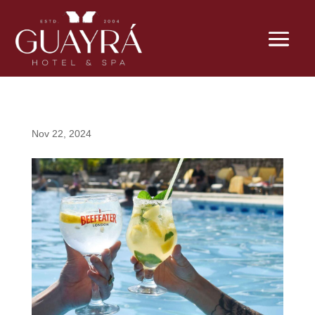
Nov 22, 2024