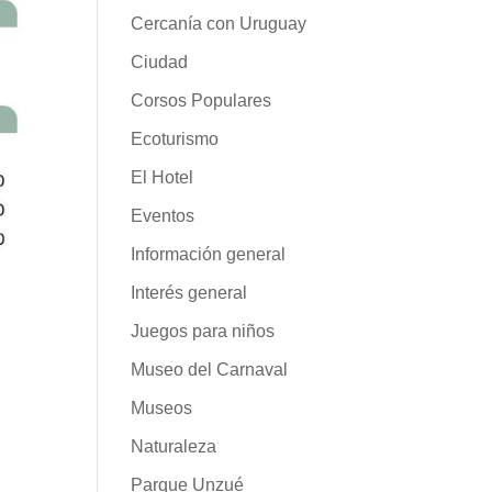
Cercanía con Uruguay
Ciudad
Corsos Populares
Ecoturismo
El Hotel
Eventos
Información general
Interés general
Juegos para niños
Museo del Carnaval
Museos
Naturaleza
Parque Unzué