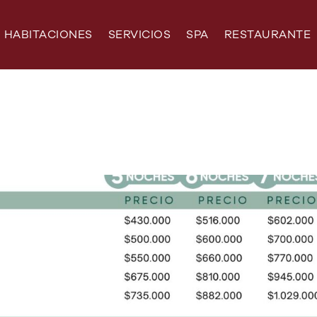
HABITACIONES
SERVICIOS
SPA
RESTAURANTE