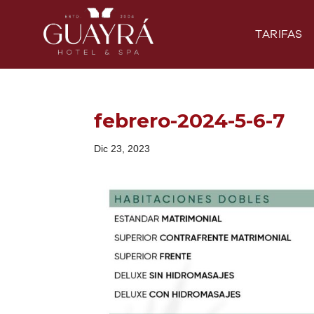
TARIFAS
febrero-2024-5-6-7
Dic 23, 2023