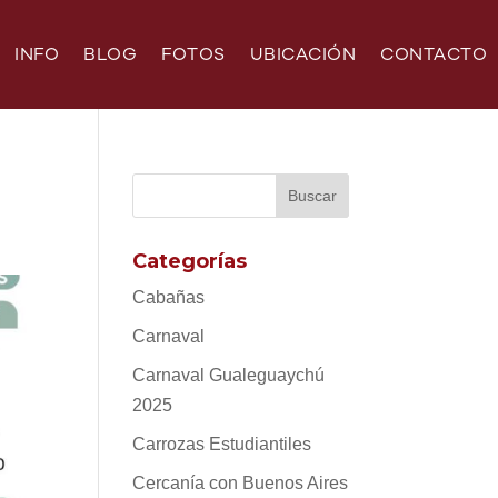
INFO
BLOG
FOTOS
UBICACIÓN
CONTACTO
Categorías
Cabañas
Carnaval
Carnaval Gualeguaychú
2025
Carrozas Estudiantiles
Cercanía con Buenos Aires