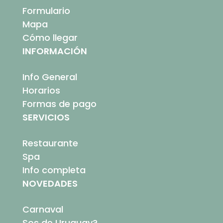
Formulario
Mapa
Cómo llegar
INFORMACIÓN
Info General
Horarios
Formas de pago
SERVICIOS
Restaurante
Spa
Info completa
NOVEDADES
Carnaval
Sos de Uruguay?