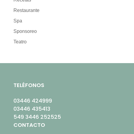
Restaurante
Spa
Sponsoreo
Teatro
TELÉFONOS
03446 424999
03446 435413
549 3446 252525
CONTACTO