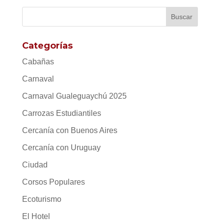
Categorías
Cabañas
Carnaval
Carnaval Gualeguaychú 2025
Carrozas Estudiantiles
Cercanía con Buenos Aires
Cercanía con Uruguay
Ciudad
Corsos Populares
Ecoturismo
El Hotel