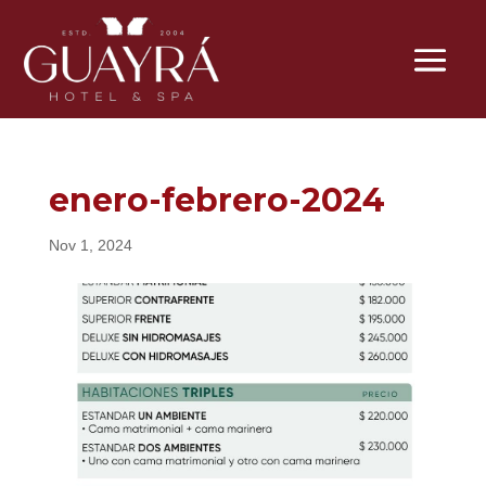
enero-febrero-2024
Nov 1, 2024