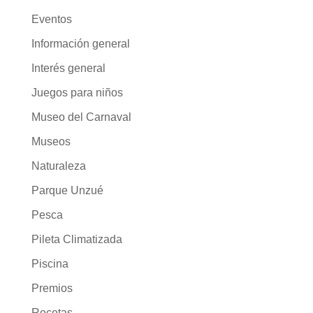
Eventos
Información general
Interés general
Juegos para niños
Museo del Carnaval
Museos
Naturaleza
Parque Unzué
Pesca
Pileta Climatizada
Piscina
Premios
Recetas