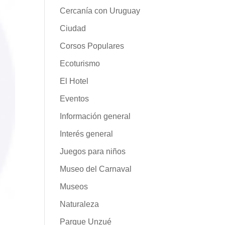
Cercanía con Uruguay
Ciudad
Corsos Populares
Ecoturismo
El Hotel
Eventos
Información general
Interés general
Juegos para niños
Museo del Carnaval
Museos
Naturaleza
Parque Unzué