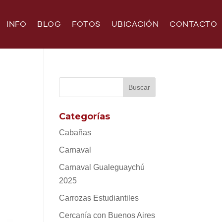
INFO
BLOG
FOTOS
UBICACIÓN
CONTACTO
Categorías
Cabañas
Carnaval
Carnaval Gualeguaychú
2025
Carrozas Estudiantiles
Cercanía con Buenos Aires