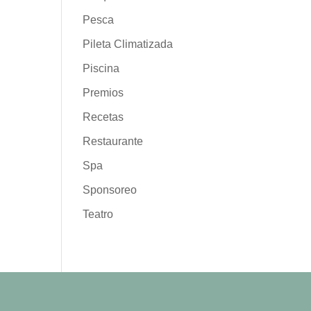
Pesca
Pileta Climatizada
Piscina
Premios
Recetas
Restaurante
Spa
Sponsoreo
Teatro