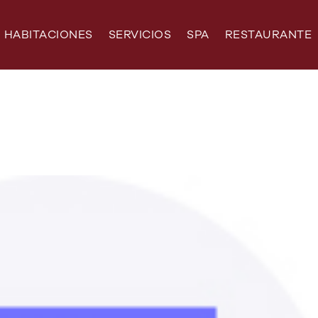
HABITACIONES
SERVICIOS
SPA
RESTAURANTE