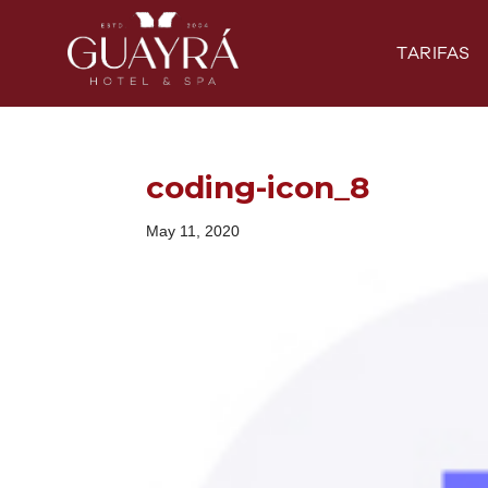
TARIFAS
coding-icon_8
May 11, 2020