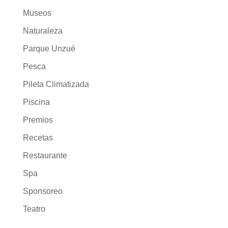
Museos
Naturaleza
Parque Unzué
Pesca
Pileta Climatizada
Piscina
Premios
Recetas
Restaurante
Spa
Sponsoreo
Teatro