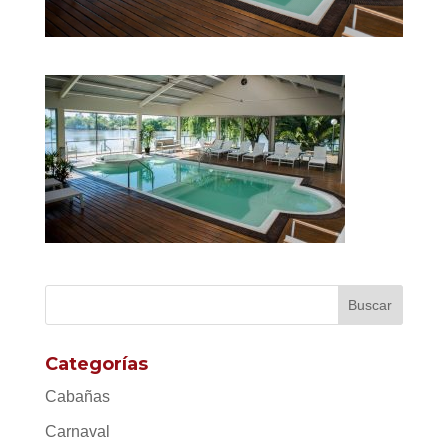
Categorías
Cabañas
Carnaval