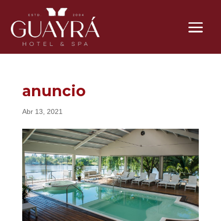
anuncio
Abr 13, 2021