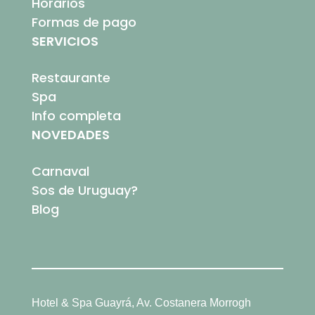
Horarios
Formas de pago
SERVICIOS
Restaurante
Spa
Info completa
NOVEDADES
Carnaval
Sos de Uruguay?
Blog
Hotel & Spa Guayrá, Av. Costanera Morrogh