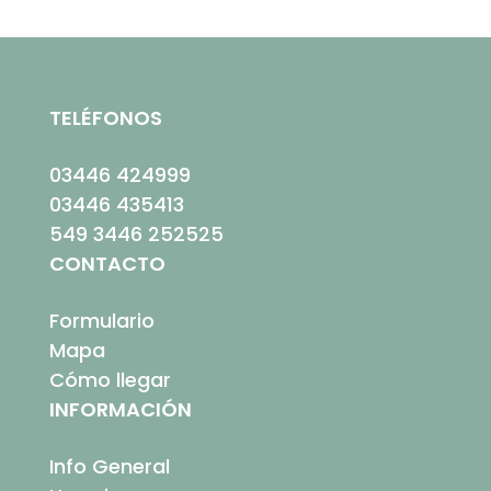
TELÉFONOS
03446 424999
03446 435413
549 3446 252525
CONTACTO
Formulario
Mapa
Cómo llegar
INFORMACIÓN
Info General