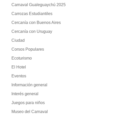
Carnaval Gualeguaychú 2025
Carrozas Estudiantiles
Cercanía con Buenos Aires
Cercanía con Uruguay
Ciudad
Corsos Populares
Ecoturismo
El Hotel
Eventos
Información general
Interés general
Juegos para niños
Museo del Carnaval