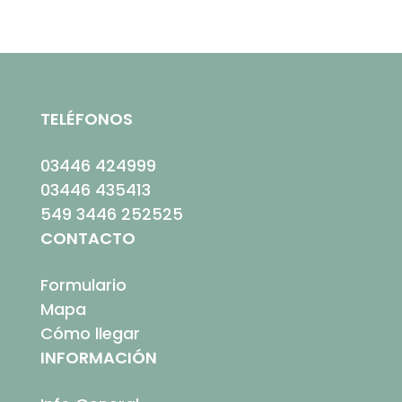
TELÉFONOS
03446 424999
03446 435413
549 3446 252525
CONTACTO
Formulario
Mapa
Cómo llegar
INFORMACIÓN