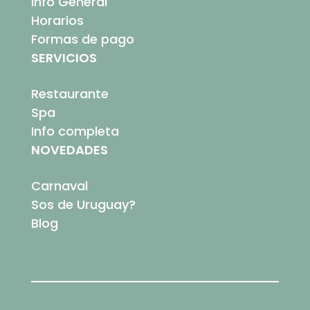
Info General
Horarios
Formas de pago
SERVICIOS
Restaurante
Spa
Info completa
NOVEDADES
Carnaval
Sos de Uruguay?
Blog