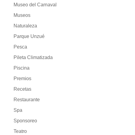
Museo del Carnaval
Museos
Naturaleza
Parque Unzué
Pesca
Pileta Climatizada
Piscina
Premios
Recetas
Restaurante
Spa
Sponsoreo
Teatro