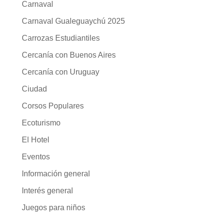
Carnaval
Carnaval Gualeguaychú 2025
Carrozas Estudiantiles
Cercanía con Buenos Aires
Cercanía con Uruguay
Ciudad
Corsos Populares
Ecoturismo
El Hotel
Eventos
Información general
Interés general
Juegos para niños