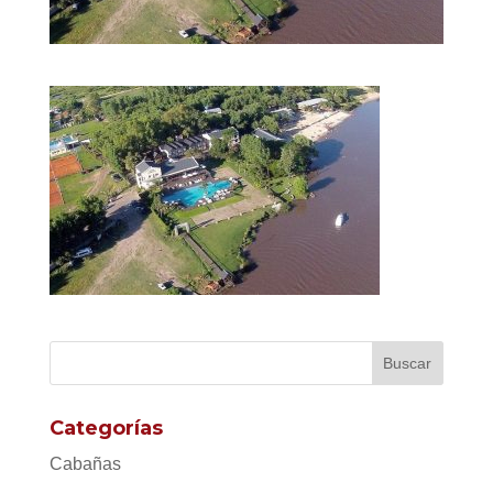
Categorías
Cabañas