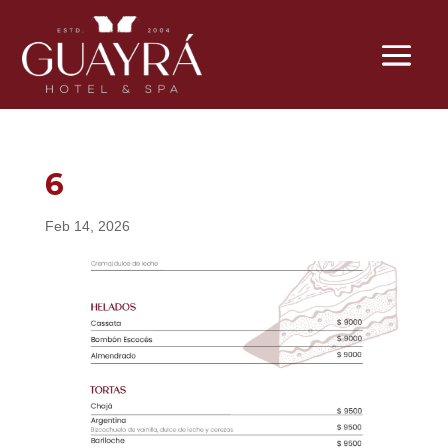
6
Feb 14, 2026