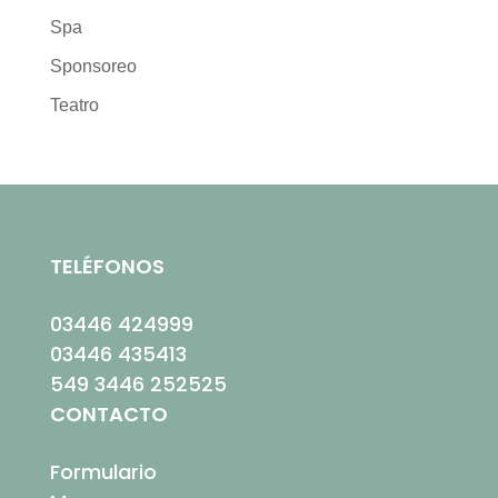
Spa
Sponsoreo
Teatro
TELÉFONOS
03446 424999
03446 435413
549 3446 252525
CONTACTO
Formulario