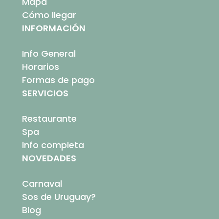
Mapa
Cómo llegar
INFORMACIÓN
Info General
Horarios
Formas de pago
SERVICIOS
Restaurante
Spa
Info completa
NOVEDADES
Carnaval
Sos de Uruguay?
Blog