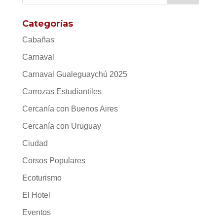
Categorías
Cabañas
Carnaval
Carnaval Gualeguaychú 2025
Carrozas Estudiantiles
Cercanía con Buenos Aires
Cercanía con Uruguay
Ciudad
Corsos Populares
Ecoturismo
El Hotel
Eventos