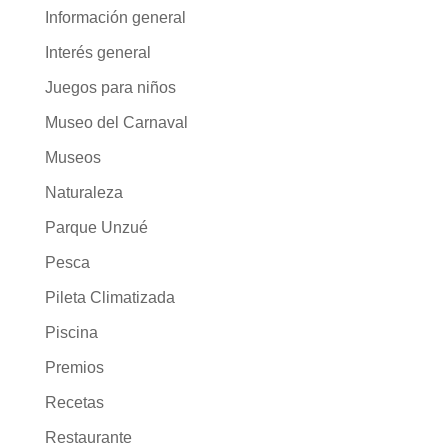
Información general
Interés general
Juegos para niños
Museo del Carnaval
Museos
Naturaleza
Parque Unzué
Pesca
Pileta Climatizada
Piscina
Premios
Recetas
Restaurante