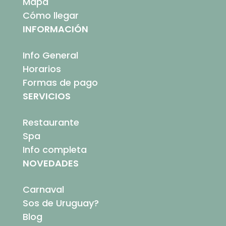
Mapa
Cómo llegar
INFORMACIÓN
Info General
Horarios
Formas de pago
SERVICIOS
Restaurante
Spa
Info completa
NOVEDADES
Carnaval
Sos de Uruguay?
Blog