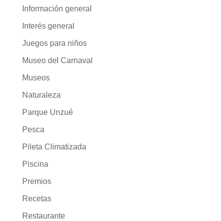
Información general
Interés general
Juegos para niños
Museo del Carnaval
Museos
Naturaleza
Parque Unzué
Pesca
Pileta Climatizada
Piscina
Premios
Recetas
Restaurante