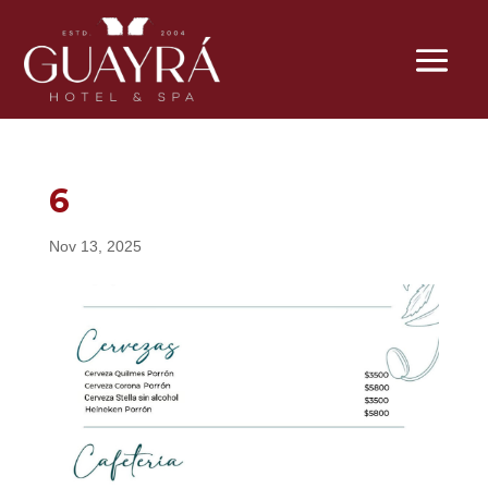
6
Nov 13, 2025