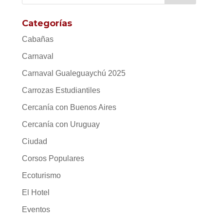
Categorías
Cabañas
Carnaval
Carnaval Gualeguaychú 2025
Carrozas Estudiantiles
Cercanía con Buenos Aires
Cercanía con Uruguay
Ciudad
Corsos Populares
Ecoturismo
El Hotel
Eventos