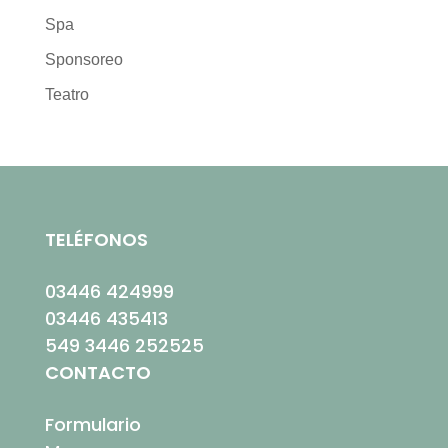
Spa
Sponsoreo
Teatro
TELÉFONOS
03446 424999
03446 435413
549 3446 252525
CONTACTO
Formulario