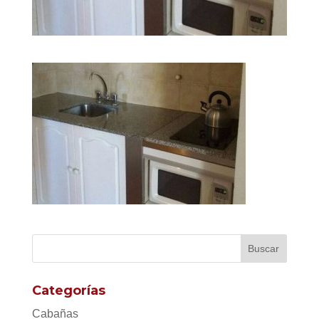
Categorías
Cabañas