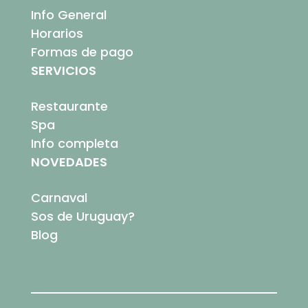
Info General
Horarios
Formas de pago
SERVICIOS
Restaurante
Spa
Info completa
NOVEDADES
Carnaval
Sos de Uruguay?
Blog