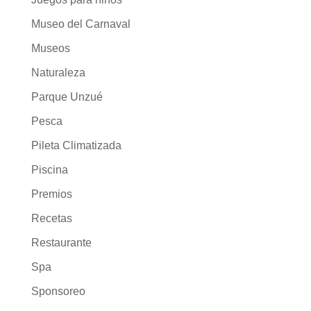
Museo del Carnaval
Museos
Naturaleza
Parque Unzué
Pesca
Pileta Climatizada
Piscina
Premios
Recetas
Restaurante
Spa
Sponsoreo