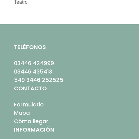
Teatro
TELÉFONOS
03446 424999
03446 435413
549 3446 252525
CONTACTO
Formulario
Mapa
Cómo llegar
INFORMACIÓN