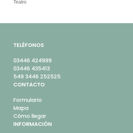
Teatro
TELÉFONOS
03446 424999
03446 435413
549 3446 252525
CONTACTO
Formulario
Mapa
Cómo llegar
INFORMACIÓN