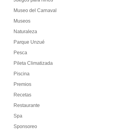
Museo del Carnaval
Museos
Naturaleza
Parque Unzué
Pesca
Pileta Climatizada
Piscina
Premios
Recetas
Restaurante
Spa
Sponsoreo