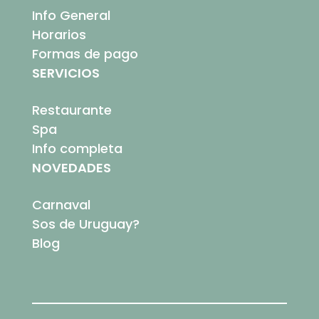
Info General
Horarios
Formas de pago
SERVICIOS
Restaurante
Spa
Info completa
NOVEDADES
Carnaval
Sos de Uruguay?
Blog