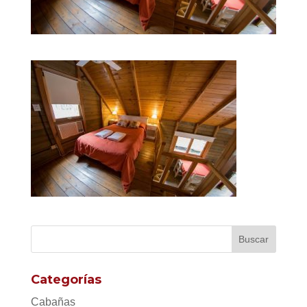
Categorías
Cabañas