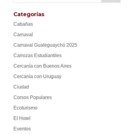
Categorías
Cabañas
Carnaval
Carnaval Gualeguaychú 2025
Carrozas Estudiantiles
Cercanía con Buenos Aires
Cercanía con Uruguay
Ciudad
Corsos Populares
Ecoturismo
El Hotel
Eventos