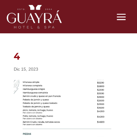
4
Dic 15, 2023