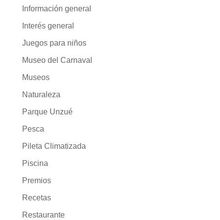
Información general
Interés general
Juegos para niños
Museo del Carnaval
Museos
Naturaleza
Parque Unzué
Pesca
Pileta Climatizada
Piscina
Premios
Recetas
Restaurante