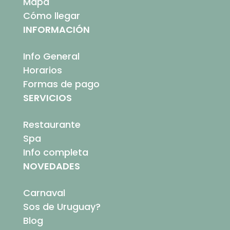
Mapa
Cómo llegar
INFORMACIÓN
Info General
Horarios
Formas de pago
SERVICIOS
Restaurante
Spa
Info completa
NOVEDADES
Carnaval
Sos de Uruguay?
Blog