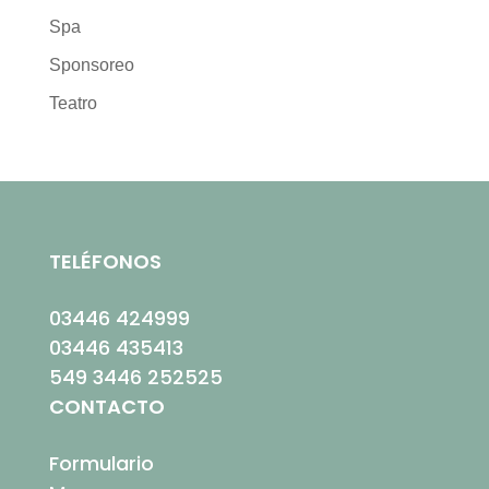
Spa
Sponsoreo
Teatro
TELÉFONOS
03446 424999
03446 435413
549 3446 252525
CONTACTO
Formulario