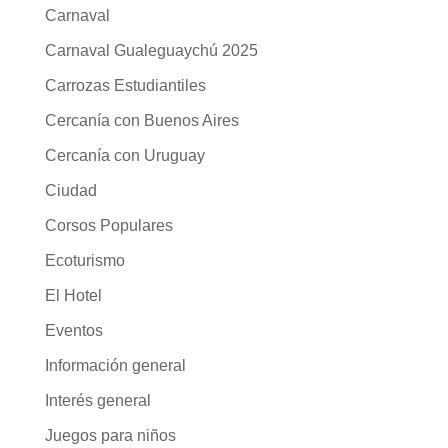
Carnaval
Carnaval Gualeguaychú 2025
Carrozas Estudiantiles
Cercanía con Buenos Aires
Cercanía con Uruguay
Ciudad
Corsos Populares
Ecoturismo
El Hotel
Eventos
Información general
Interés general
Juegos para niños