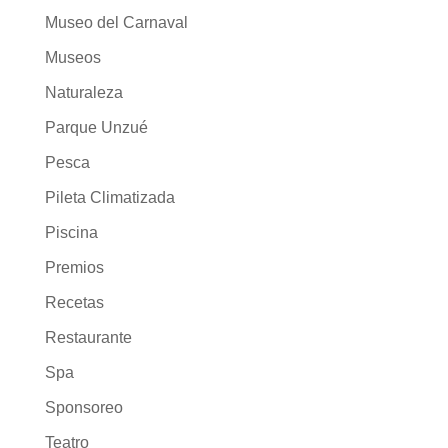
Museo del Carnaval
Museos
Naturaleza
Parque Unzué
Pesca
Pileta Climatizada
Piscina
Premios
Recetas
Restaurante
Spa
Sponsoreo
Teatro