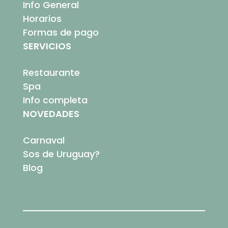
Info General
Horarios
Formas de pago
SERVICIOS
Restaurante
Spa
Info completa
NOVEDADES
Carnaval
Sos de Uruguay?
Blog