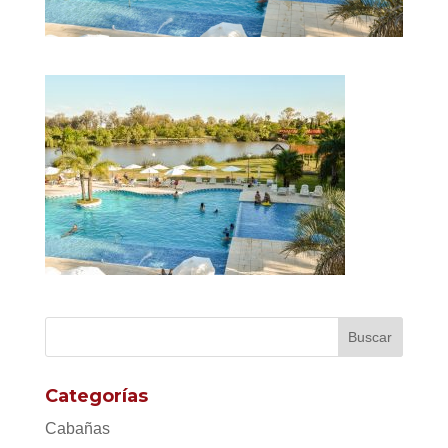
Categorías
Cabañas