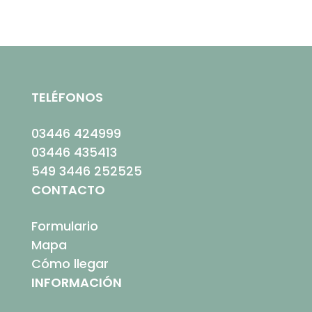
TELÉFONOS
03446 424999
03446 435413
549 3446 252525
CONTACTO
Formulario
Mapa
Cómo llegar
INFORMACIÓN