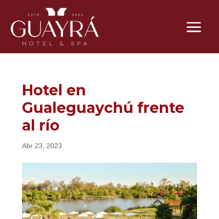
Hotel en
Gualeguaychú frente
al río
Abr 23, 2023