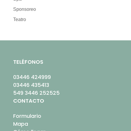
Sponsoreo
Teatro
TELÉFONOS
03446 424999
03446 435413
549 3446 252525
CONTACTO
Formulario
Mapa