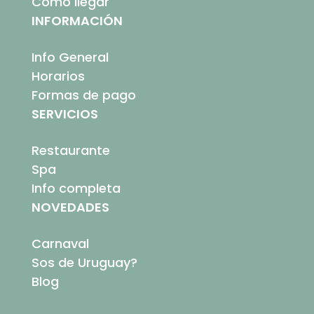
Cómo llegar
INFORMACIÓN
Info General
Horarios
Formas de pago
SERVICIOS
Restaurante
Spa
Info completa
NOVEDADES
Carnaval
Sos de Uruguay?
Blog