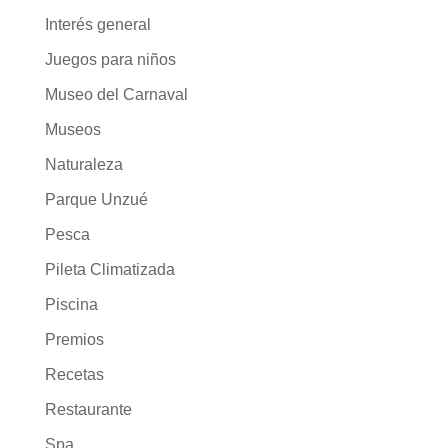
Interés general
Juegos para niños
Museo del Carnaval
Museos
Naturaleza
Parque Unzué
Pesca
Pileta Climatizada
Piscina
Premios
Recetas
Restaurante
Spa