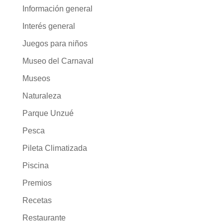
Información general
Interés general
Juegos para niños
Museo del Carnaval
Museos
Naturaleza
Parque Unzué
Pesca
Pileta Climatizada
Piscina
Premios
Recetas
Restaurante