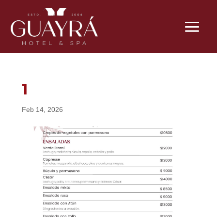
1
Feb 14, 2026