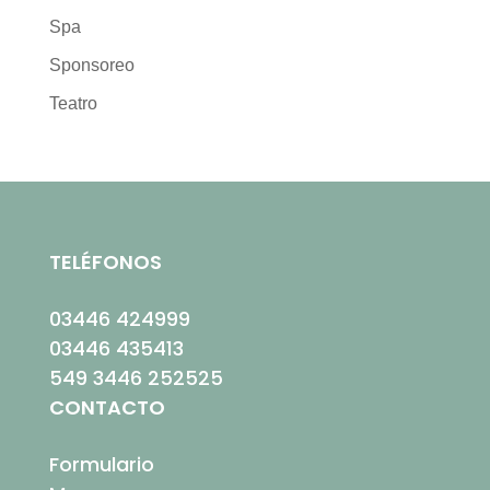
Spa
Sponsoreo
Teatro
TELÉFONOS
03446 424999
03446 435413
549 3446 252525
CONTACTO
Formulario