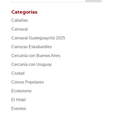
Categorías
Cabañas
Carnaval
Carnaval Gualeguaychú 2025
Carrozas Estudiantiles
Cercanía con Buenos Aires
Cercanía con Uruguay
Ciudad
Corsos Populares
Ecoturismo
El Hotel
Eventos