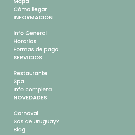
Mapa
Cómo llegar
INFORMACIÓN
Info General
Horarios
Formas de pago
SERVICIOS
Restaurante
Spa
Info completa
NOVEDADES
Carnaval
Sos de Uruguay?
Blog