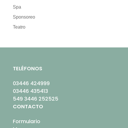
Spa
Sponsoreo
Teatro
TELÉFONOS
03446 424999
03446 435413
549 3446 252525
CONTACTO
Formulario