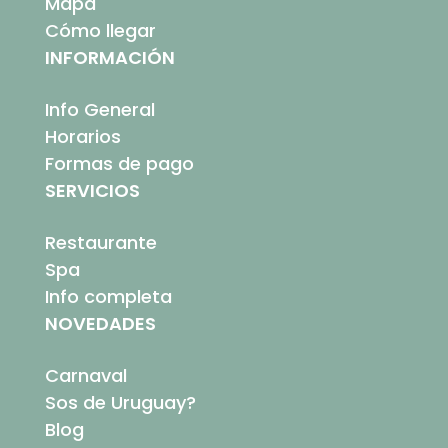
Mapa
Cómo llegar
INFORMACIÓN
Info General
Horarios
Formas de pago
SERVICIOS
Restaurante
Spa
Info completa
NOVEDADES
Carnaval
Sos de Uruguay?
Blog