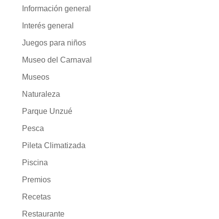
Información general
Interés general
Juegos para niños
Museo del Carnaval
Museos
Naturaleza
Parque Unzué
Pesca
Pileta Climatizada
Piscina
Premios
Recetas
Restaurante