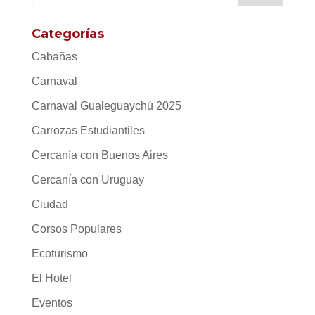
Categorías
Cabañas
Carnaval
Carnaval Gualeguaychú 2025
Carrozas Estudiantiles
Cercanía con Buenos Aires
Cercanía con Uruguay
Ciudad
Corsos Populares
Ecoturismo
El Hotel
Eventos