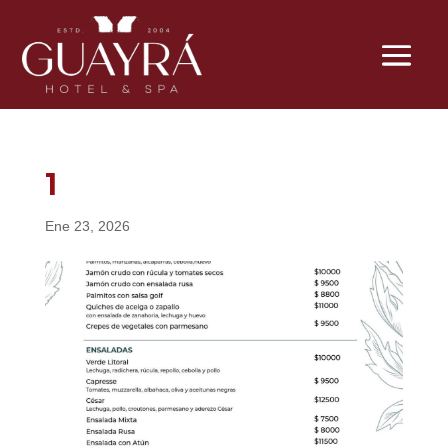
1
Ene 23, 2026